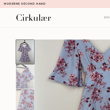
MODERNE SECOND HAND
NY