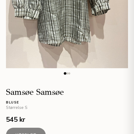
Samsøe Samsøe
BLUSE
Størrelse
S
545 kr