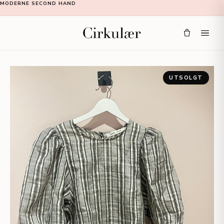
MODERNE SECOND HAND
UTSOLGT