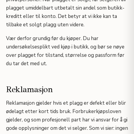
plagget umiddelbart utbetalt sin andel som butikk-
kreditt eller til konto. Det betyr at vi ikke kan ta
tilbake et solgt plagg uten videre.
Vær derfor grundig før du kjøper. Du har
undersøkelsesplikt ved kjøp i butikk, og bør se nøye
over plagget for tilstand, størrelse og passform før
du tar det med ut.
Reklamasjon
Reklamasjon gjelder hvis et plagg er defekt eller blir
ødelagt etter kort tids bruk. Forbrukerkjøpsloven
gjelder, og som profesjonell part har vi ansvar for å gi
gode opplysninger om det vi selger. Som vi sier: ingen