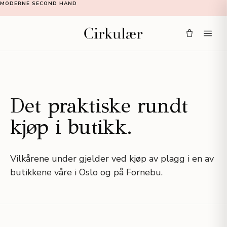
MODERNE SECOND HAND
Det praktiske rundt
kjøp i butikk.
Vilkårene under gjelder ved kjøp av plagg i en av
butikkene våre i Oslo og på Fornebu.