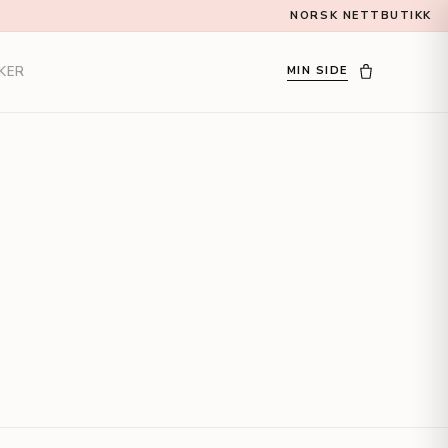
NORSK NETTBUTIKK
KER
MIN SIDE