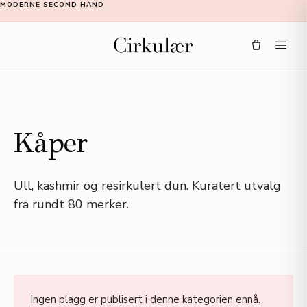
MODERNE SECOND HAND
Kåper
Ull, kashmir og resirkulert dun. Kuratert utvalg
fra rundt 80 merker.
Ingen plagg er publisert i denne kategorien ennå.