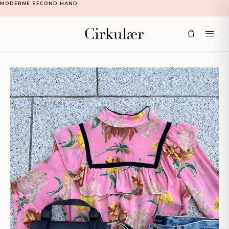
MODERNE SECOND HAND