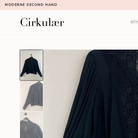
MODERNE SECOND HAND
NY