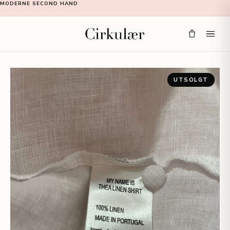
MODERNE SECOND HAND
UTSOLGT